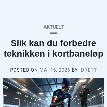
AKTUELT
Slik kan du forbedre
teknikken i kortbaneløp
POSTED ON
MAI 16, 2026
BY
IDRETT