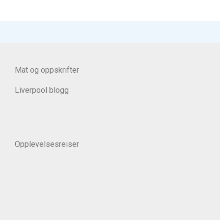
Mat og oppskrifter
Liverpool blogg
Opplevelsesreiser