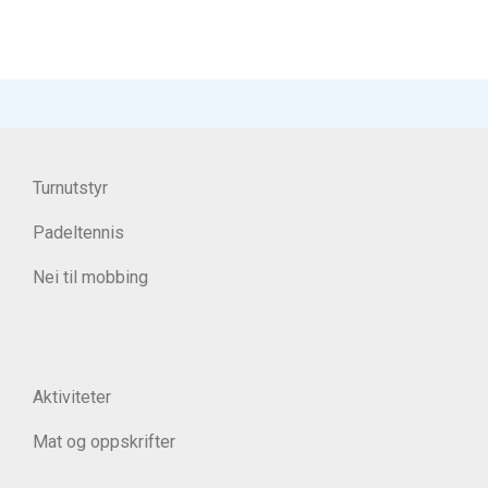
Turnutstyr
Padeltennis
Nei til mobbing
Aktiviteter
Mat og oppskrifter