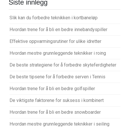
Siste innlegg
Slik kan du forbedre teknikken i kortbaneløp
Hvordan trene for å bli en bedre innebandyspiller
Effektive oppvarmingsrutiner for ulike idretter
Hvordan mestre grunnleggende teknikker i roing
De beste strategiene for å forbedre skyteferdigheter
De beste tipsene for å forbedre serven i Tennis
Hvordan trene for å bli en bedre golfspiller
De viktigste faktorene for suksess i kombinert
Hvordan trene for å bli en bedre snowboarder
Hvordan mestre grunnleggende teknikker i seiling