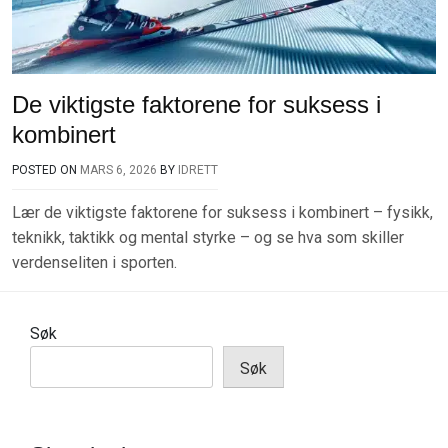
De viktigste faktorene for suksess i
kombinert
POSTED ON
MARS 6, 2026
BY
IDRETT
Lær de viktigste faktorene for suksess i kombinert – fysikk,
teknikk, taktikk og mental styrke – og se hva som skiller
verdenseliten i sporten.
Søk
Søk