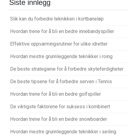
Siste innlegg
Slik kan du forbedre teknikken i kortbaneløp
Hvordan trene for å bli en bedre innebandyspiller
Effektive oppvarmingsrutiner for ulike idretter
Hvordan mestre grunnleggende teknikker i roing
De beste strategiene for å forbedre skyteferdigheter
De beste tipsene for å forbedre serven i Tennis
Hvordan trene for å bli en bedre golfspiller
De viktigste faktorene for suksess i kombinert
Hvordan trene for å bli en bedre snowboarder
Hvordan mestre grunnleggende teknikker i seiling