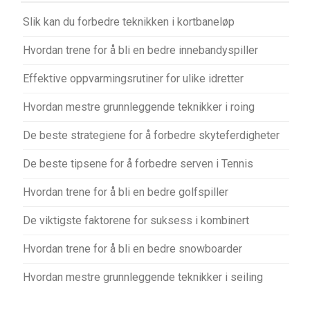
Slik kan du forbedre teknikken i kortbaneløp
Hvordan trene for å bli en bedre innebandyspiller
Effektive oppvarmingsrutiner for ulike idretter
Hvordan mestre grunnleggende teknikker i roing
De beste strategiene for å forbedre skyteferdigheter
De beste tipsene for å forbedre serven i Tennis
Hvordan trene for å bli en bedre golfspiller
De viktigste faktorene for suksess i kombinert
Hvordan trene for å bli en bedre snowboarder
Hvordan mestre grunnleggende teknikker i seiling