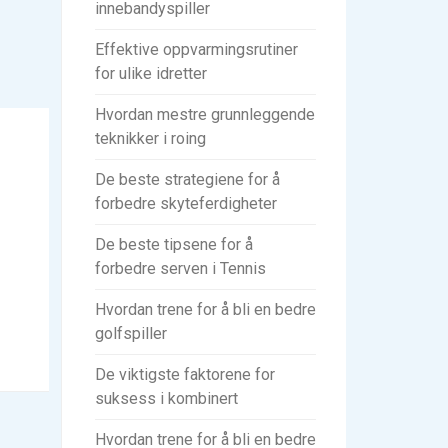
innebandyspiller
Effektive oppvarmingsrutiner
for ulike idretter
Hvordan mestre grunnleggende
teknikker i roing
De beste strategiene for å
forbedre skyteferdigheter
De beste tipsene for å
forbedre serven i Tennis
Hvordan trene for å bli en bedre
golfspiller
De viktigste faktorene for
suksess i kombinert
Hvordan trene for å bli en bedre