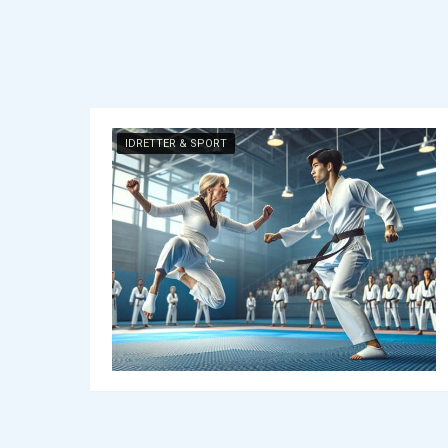
IDRETTER & SPORT