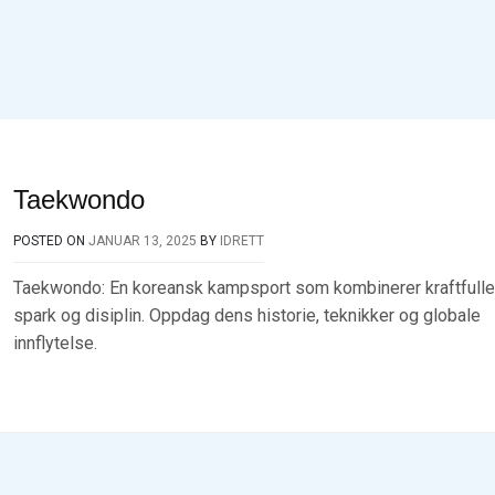
Taekwondo
POSTED ON
JANUAR 13, 2025
BY
IDRETT
Taekwondo: En koreansk kampsport som kombinerer kraftfulle
spark og disiplin. Oppdag dens historie, teknikker og globale
innflytelse.