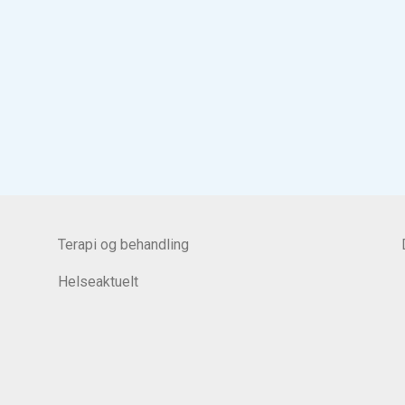
Terapi og behandling
Helseaktuelt