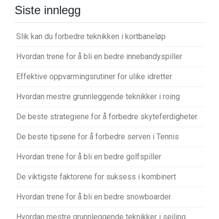
Siste innlegg
Slik kan du forbedre teknikken i kortbaneløp
Hvordan trene for å bli en bedre innebandyspiller
Effektive oppvarmingsrutiner for ulike idretter
Hvordan mestre grunnleggende teknikker i roing
De beste strategiene for å forbedre skyteferdigheter
De beste tipsene for å forbedre serven i Tennis
Hvordan trene for å bli en bedre golfspiller
De viktigste faktorene for suksess i kombinert
Hvordan trene for å bli en bedre snowboarder
Hvordan mestre grunnleggende teknikker i seiling