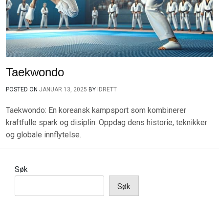
Taekwondo
POSTED ON
JANUAR 13, 2025
BY
IDRETT
Taekwondo: En koreansk kampsport som kombinerer
kraftfulle spark og disiplin. Oppdag dens historie, teknikker
og globale innflytelse.
Søk
Søk