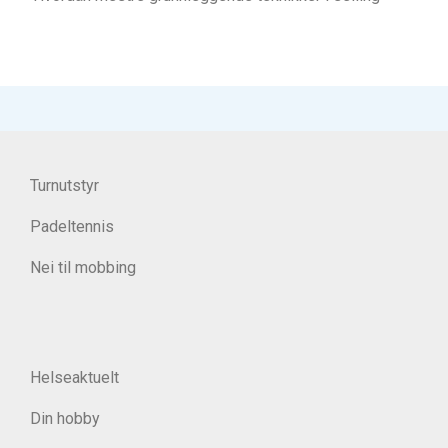
Turnutstyr
Padeltennis
Nei til mobbing
Helseaktuelt
Din hobby