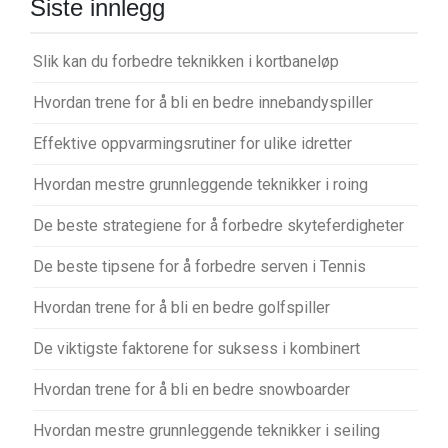
Siste innlegg
Slik kan du forbedre teknikken i kortbaneløp
Hvordan trene for å bli en bedre innebandyspiller
Effektive oppvarmingsrutiner for ulike idretter
Hvordan mestre grunnleggende teknikker i roing
De beste strategiene for å forbedre skyteferdigheter
De beste tipsene for å forbedre serven i Tennis
Hvordan trene for å bli en bedre golfspiller
De viktigste faktorene for suksess i kombinert
Hvordan trene for å bli en bedre snowboarder
Hvordan mestre grunnleggende teknikker i seiling