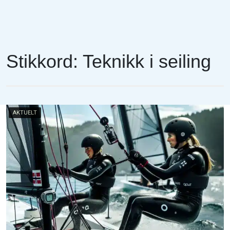
Stikkord:
Teknikk i seiling
AKTUELT