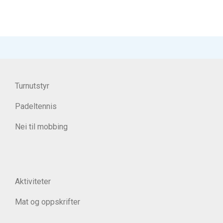
Turnutstyr
Padeltennis
Nei til mobbing
Aktiviteter
Mat og oppskrifter