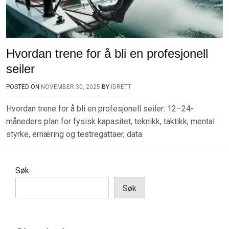
Hvordan trene for å bli en profesjonell
seiler
POSTED ON
NOVEMBER 30, 2025
BY
IDRETT
Hvordan trene for å bli en profesjonell seiler: 12–24-
måneders plan for fysisk kapasitet, teknikk, taktikk, mental
styrke, ernæring og testregattaer, data.
Søk
Søk